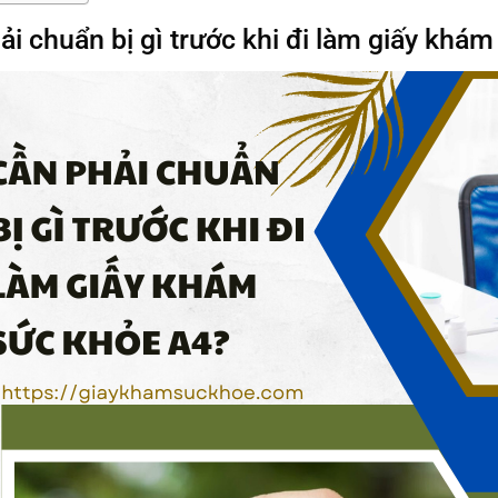
ải chuẩn bị gì trước khi đi làm giấy khá