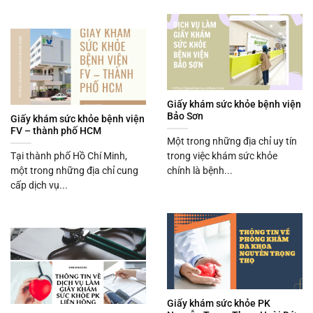
Giấy khám sức khỏe bệnh viện
Bảo Sơn
Giấy khám sức khỏe bệnh viện
FV – thành phố HCM
Một trong những địa chỉ uy tín
Tại thành phố Hồ Chí Minh,
trong việc khám sức khỏe
một trong những địa chỉ cung
chính là bệnh...
cấp dịch vụ...
Giấy khám sức khỏe PK