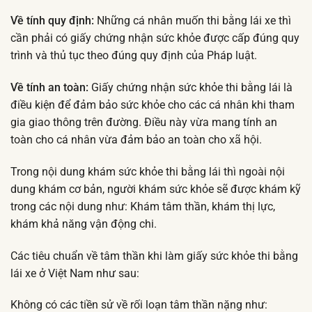
Về tính quy định:
Những cá nhân muốn thi bằng lái xe thì
cần phải có giấy chứng nhận sức khỏe được cấp đúng quy
trình và thủ tục theo đúng quy định của Pháp luật.
Về tính an toàn:
Giấy chứng nhận sức khỏe thi bằng lái là
điều kiện để đảm bảo sức khỏe cho các cá nhân khi tham
gia giao thông trên đường. Điều này vừa mang tính an
toàn cho cá nhân vừa đảm bảo an toàn cho xã hội.
Trong nội dung khám sức khỏe thi bằng lái thì ngoài nội
dung khám cơ bản, người khám sức khỏe sẽ được khám kỹ
trong các nội dung như: Khám tâm thần, khám thị lực,
khám khả năng vận động chi.
Các tiêu chuẩn về tâm thần khi làm giấy sức khỏe thi bằng
lái xe ở Việt Nam như sau:
Không có các tiền sử về rối loạn tâm thần nặng như: