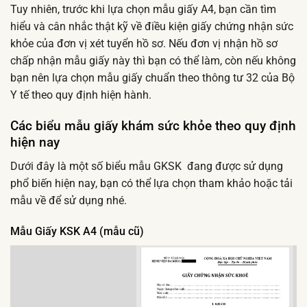
Tuy nhiên, trước khi lựa chọn mẫu giấy A4, bạn cần tìm
hiểu và cân nhắc thật kỹ về điều kiện giấy chứng nhận sức
khỏe của đơn vị xét tuyển hồ sơ. Nếu đơn vị nhận hồ sơ
chấp nhận mẫu giấy này thì bạn có thể làm, còn nếu không
bạn nên lựa chọn mẫu giấy chuẩn theo thông tư 32 của Bộ
Y tế theo quy định hiện hành.
Các biểu mẫu giấy khám sức khỏe theo quy định
hiện nay
Dưới đây là một số biểu mẫu GKSK đang được sử dụng
phổ biến hiện nay, bạn có thể lựa chọn tham khảo hoặc tải
mẫu về để sử dụng nhé.
Mẫu Giấy KSK A4 (mẫu cũ
)