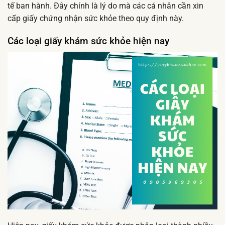
tế ban hành. Đây chính là lý do mà các cá nhân cần xin
cấp giấy chứng nhận sức khỏe theo quy định này.
Các loại giấy khám sức khỏe hiện nay