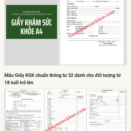
Mẫu Giấy KSK chuẩn thông tư 32 dành cho đối tượng từ
18 tuổi trở lên