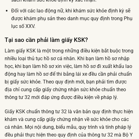
Đối với các lao động nữ, khi khám sức khỏe định kỳ sẽ
được khám phụ sản theo danh mục quy định trong Phụ
lục số XXV.
Tại sao cần phải làm giấy KSK?
Làm giấy KSK là một trong những điều kiện bắt buộc trong
nhiều loại thủ tục hồ sơ cá nhân. Khi bạn làm hồ sơ nhập
học, khi bạn làm hồ sơ xin việc, làm hồ sơ đi xuất khẩu lao
động hay làm hồ sơ để thi bằng lái xe đều cần phải chuẩn
bị giấy sức khỏe. Theo quy định mới, bạn phải tìm được
địa chỉ cung cấp giấy chứng nhận sức khỏe chuẩn theo
thông tư 32 mới đáp ứng được điều kiện về pháp lý.
Giấy KSK chuẩn thông tư 32 là văn bản quy định thực hiện
khám và cung cấp giấy chứng nhận về sức khỏe cho các
cá nhân. Mọi nội dung, biểu mẫu, quy trình và tính pháp lý
đều phải thực hiện theo quy định của thông tư 32 mà Bộ Y