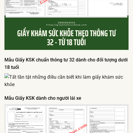
Mẫu Giấy KSK chuẩn thông tư 32 dành cho đối tượng dưới
18 tuổi
Mẫu Giấy KSK dành cho người lái xe