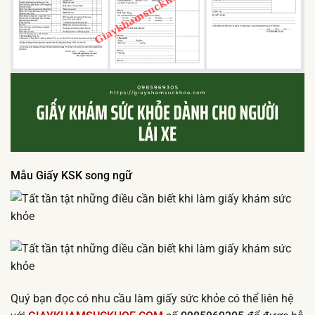
Mẫu Giấy KSK song ngữ
Quý bạn đọc có nhu cầu làm giấy sức khỏe có thể liên hệ