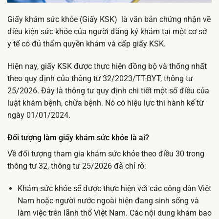
Giấy khám sức khỏe (Giấy KSK) là văn bản chứng nhận về
điều kiện sức khỏe của người đăng ký khám tại một cơ sở
y tế có đủ thẩm quyền khám và cấp giấy KSK.
Hiện nay, giấy KSK được thực hiện đồng bộ và thống nhất
theo quy định của thông tư 32/2023/TT-BYT, thông tư
25/2026. Đây là thông tư quy định chi tiết một số điều của
luật khám bệnh, chữa bệnh. Nó có hiệu lực thi hành kể từ
ngày 01/01/2024.
Đối tượng làm giấy khám sức khỏe là ai?
Về đối tượng tham gia khám sức khỏe theo điều 30 trong
thông tư 32, thông tư 25/2026 đã chỉ rõ:
Khám sức khỏe sẽ được thực hiện với các công dân Việt
Nam hoặc người nước ngoài hiện đang sinh sống và
làm việc trên lãnh thổ Việt Nam. Các nội dung khám bao