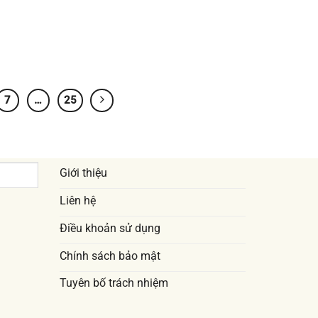
7
…
25
Giới thiệu
Liên hệ
Điều khoản sử dụng
Chính sách bảo mật
Tuyên bố trách nhiệm