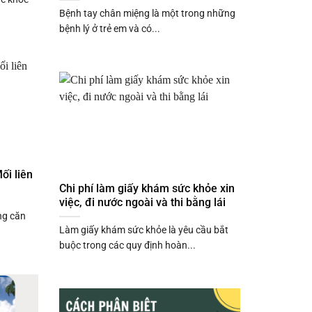
Bệnh tay chân miệng là một trong những
bệnh lý ở trẻ em và có...
ối liên
Chi phí làm giấy khám sức khỏe xin
việc, đi nước ngoài và thi bằng lái
ng căn
Làm giấy khám sức khỏe là yêu cầu bắt
buộc trong các quy định hoàn...