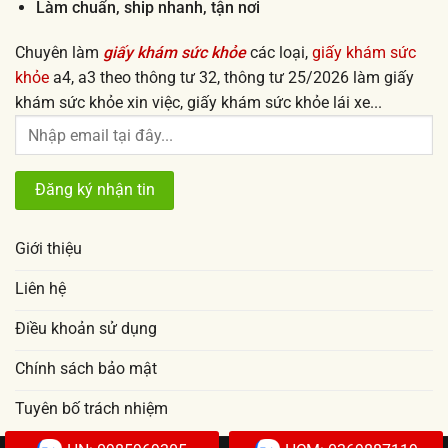
Làm chuẩn, ship nhanh, tận nơi
Chuyên làm
giấy khám sức khỏe
các loại,
giấy khám sức
khỏe
a4, a3 theo thông tư 32, thông tư 25/2026 làm giấy
khám sức khỏe xin việc, giấy khám sức khỏe lái xe...
Giới thiệu
Liên hệ
Điều khoản sử dụng
Chính sách bảo mật
Tuyên bố trách nhiệm