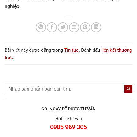
nghiệp.
Bài viết này được đăng trong
Tin tức
. Đánh dấu
liên kết thường
trực
.
GỌI NGAY ĐỂ ĐƯỢC TƯ VẤN
Hotline tư vấn
0985 969 305