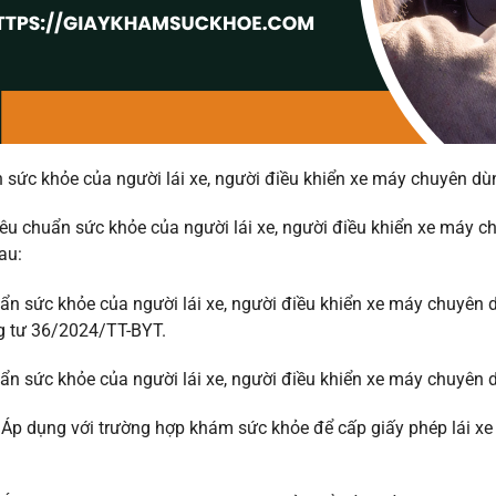
 sức khỏe của người lái xe, người điều khiển xe máy chuyên d
iêu chuẩn sức khỏe của người lái xe, người điều khiển xe máy 
au:
ẩn sức khỏe của người lái xe, người điều khiển xe máy chuyên 
g tư 36/2024/TT-BYT.
ẩn sức khỏe của người lái xe, người điều khiển xe máy chuyên 
Áp dụng với trường hợp khám sức khỏe để cấp giấy phép lái xe