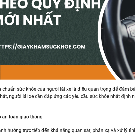
êu chuẩn sức khỏe của người lái xe là điều quan trọng để đảm 
hất, người lái xe cần đáp ứng các yêu cầu sức khỏe nhất định
 an toàn giao thông
nh hưởng trực tiếp đến khả năng quan sát, phản xạ và xử lý tìn