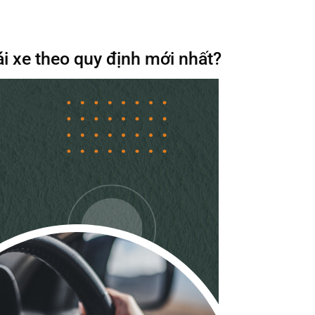
ái xe theo quy định mới nhất?