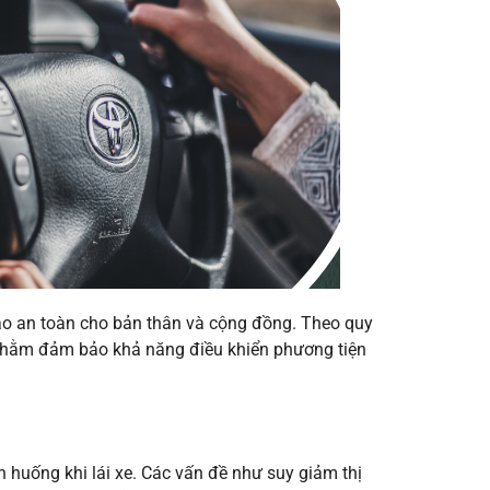
bảo an toàn cho bản thân và cộng đồng. Theo quy
 nhằm đảm bảo khả năng điều khiển phương tiện
h huống khi lái xe. Các vấn đề như suy giảm thị