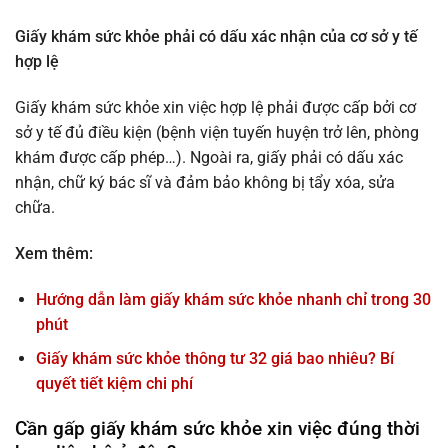
Giấy khám sức khỏe phải có dấu xác nhận của cơ sở y tế
hợp lệ
Giấy khám sức khỏe xin việc hợp lệ phải được cấp bởi cơ
sở y tế đủ điều kiện (bệnh viện tuyến huyện trở lên, phòng
khám được cấp phép…). Ngoài ra, giấy phải có dấu xác
nhận, chữ ký bác sĩ và đảm bảo không bị tẩy xóa, sửa
chữa.
Xem thêm:
Hướng dẫn làm giấy khám sức khỏe nhanh chỉ trong 30
phút
Giấy khám sức khỏe thông tư 32 giá bao nhiêu? Bí
quyết tiết kiệm chi phí
Cần gấp giấy khám sức khỏe xin việc đúng thời