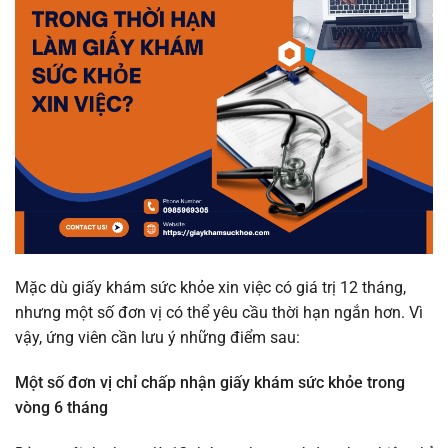
Mặc dù giấy khám sức khỏe xin việc có giá trị 12 tháng,
nhưng một số đơn vị có thể yêu cầu thời hạn ngắn hơn. Vì
vậy, ứng viên cần lưu ý những điểm sau:
Một số đơn vị chỉ chấp nhận giấy khám sức khỏe trong
vòng 6 tháng