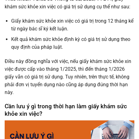
khám sức khỏe xin việc có giá trị sử dụng cụ thể như sau:
Giấy khám sức khỏe xin việc có giá trị trong 12 tháng kể
từ ngày bác sĩ ký kết luận.
Kết quả khám sức khỏe định kỳ có giá trị sử dụng theo
quy định của pháp luật.
Điều này đồng nghĩa với việc, nếu giấy khám sức khỏe xin
việc được cấp vào tháng 1/2025, thì đến tháng 1/2026
giấy vẫn có giá trị sử dụng. Tuy nhiên, trên thực tế, không
phải đơn vị tuyển dụng nào cũng áp dụng đúng thời hạn
này.
Cần lưu ý gì trong thời hạn làm giấy khám sức
khỏe xin việc?