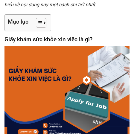
hiểu về nội dung này một cách chi tiết nhất.
Mục lục
Giấy khám sức khỏe xin việc là gì?