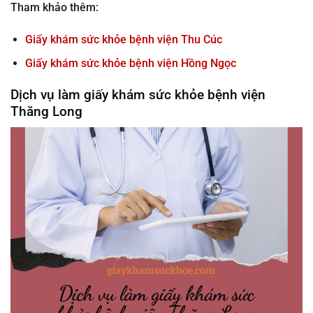
Tham khảo thêm:
Giấy khám sức khỏe bệnh viện Thu Cúc
Giấy khám sức khỏe bệnh viện Hồng Ngọc
Dịch vụ làm giấy khám sức khỏe bệnh viện
Thăng Long