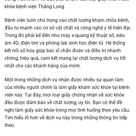
khỏe bệnh viện Thăng Long.
Bệnh viện luôn chú trọng vào chất lượng khám chữa bệnh,
đầu tư mạnh vào cơ sở vật chất và công nghệ y tế hiện đại.
Trong đó phải kể đến như máy x-quang kỹ thuật số, siêu
âm 4D, điện tim và phòng lab sinh học điện tử. Hệ thống
kết nối số hóa giúp bác sĩ chẩn đoán và điều trị nhanh
chóng, hiệu quả, cam kết mang lại chất lượng dịch vụ tốt
nhất cho các khách hàng của mình.
Một trong những dịch vụ nhận được nhiều sự quan tâm
của nhiều người chính là làm giấy khám sức khỏe tại bệnh
viện này. Tại đây, mọi loại giấy chứng nhận về sức khỏe
đều được đảm bảo về chất lượng, uy tín. Bạn có thể đề
nghị làm giấy sức khỏe trong mọi tình huống theo yêu cầu.
Tìm hiểu rõ hơn về dịch vụ này trong những thông tin tiếp
theo.