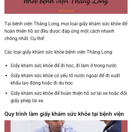
Tại bệnh viện Thăng Long, mọi loại giấy khám sức khỏe để
hoàn thiện hồ sơ đều được đáp ứng một cách nhanh
chóng nhất. Cụ thể:
Các loại giấy khám sức khỏe bệnh viện Thăng Long:
Giấy khám sức khỏe để đi học, đi làm ở trong nước
Giấy khám sức khỏe có yếu tố nước ngoài để đi xuất
khẩu lao động hoặc đi du học
Giấy khám sức khỏe để hoàn thiện hồ sơ lái xe hoặc đổi
giấy phép lái xe.
Quy trình làm giấy khám sức khỏe tại bệnh viện