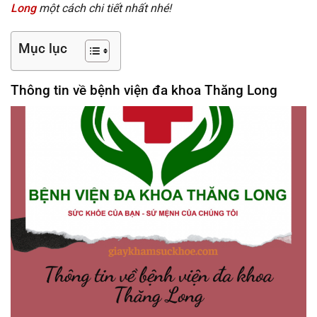
Long
một cách chi tiết nhất nhé!
Mục lục
Thông tin về bệnh viện đa khoa Thăng Long