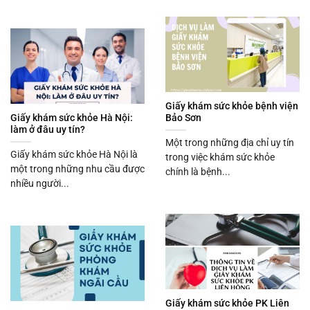
Giấy khám sức khỏe bệnh viện
Giấy khám sức khỏe Hà Nội:
Bảo Sơn
làm ở đâu uy tín?
Một trong những địa chỉ uy tín
Giấy khám sức khỏe Hà Nội là
trong việc khám sức khỏe
một trong những nhu cầu được
chính là bệnh...
nhiều người...
Giấy khám sức khỏe PK Liên