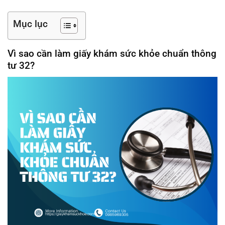
Mục lục
Vì sao cần làm giấy khám sức khỏe chuẩn thông
tư 32?