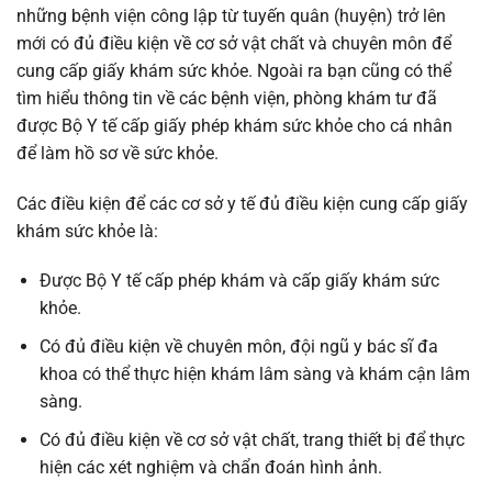
những bệnh viện công lập từ tuyến quân (huyện) trở lên
mới có đủ điều kiện về cơ sở vật chất và chuyên môn để
cung cấp giấy khám sức khỏe. Ngoài ra bạn cũng có thể
tìm hiểu thông tin về các bệnh viện, phòng khám tư đã
được Bộ Y tế cấp giấy phép khám sức khỏe cho cá nhân
để làm hồ sơ về sức khỏe.
Các điều kiện để các cơ sở y tế đủ điều kiện cung cấp giấy
khám sức khỏe là:
Được Bộ Y tế cấp phép khám và cấp giấy khám sức
khỏe.
Có đủ điều kiện về chuyên môn, đội ngũ y bác sĩ đa
khoa có thể thực hiện khám lâm sàng và khám cận lâm
sàng.
Có đủ điều kiện về cơ sở vật chất, trang thiết bị để thực
hiện các xét nghiệm và chẩn đoán hình ảnh.