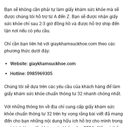
Bạn sẽ không cần phải tự làm giấy khám sức khỏe mà sẽ
được chúng tôi hỗ trợ từ A đến Z. Bạn sẽ được nhận giấy
sức khỏe chỉ sau 2-3 giờ đồng hồ và được hỗ trợ ship đến
tận nơi nếu có yêu cầu.
Chỉ cần bạn liên hệ với giaykhamsuckhoe.com theo các
phương thức dưới đây:
Website:
giaykhamsuckhoe.com
Hotline: 0985969305
Chúng tôi sẽ dựa trên các yêu cầu của khách hàng để làm
giấy khám sức khỏe chuẩn thông tư 32 nhanh chóng nhất.
Với những thông tin về địa chỉ cung cấp giấy khám sức
khỏe chuẩn thông tư 32 trên hy vọng rằng bài viết đã mang
đến cho bạn những nội dung hữu ích hỗ trợ cho mình trong