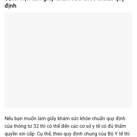
định
Nếu bạn muốn làm giấy khám sức khỏe chuẩn quy định
của thông tư 32 thì có thể đến các cơ sở y tế có đủ thẩm
quyền xin cấp. Cụ thể, theo quy định chung của Bộ Y tế thì