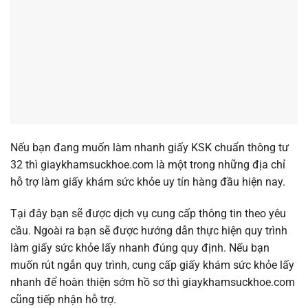
Nếu bạn đang muốn làm nhanh giấy KSK chuẩn thông tư
32 thì giaykhamsuckhoe.com là một trong những địa chỉ
hỗ trợ làm giấy khám sức khỏe uy tín hàng đầu hiện nay.
Tại đây bạn sẽ được dịch vụ cung cấp thông tin theo yêu
cầu. Ngoài ra bạn sẽ được hướng dẫn thực hiện quy trình
làm giấy sức khỏe lấy nhanh đúng quy định. Nếu bạn
muốn rút ngắn quy trình, cung cấp giấy khám sức khỏe lấy
nhanh để hoàn thiện sớm hồ sơ thì giaykhamsuckhoe.com
cũng tiếp nhận hỗ trợ.