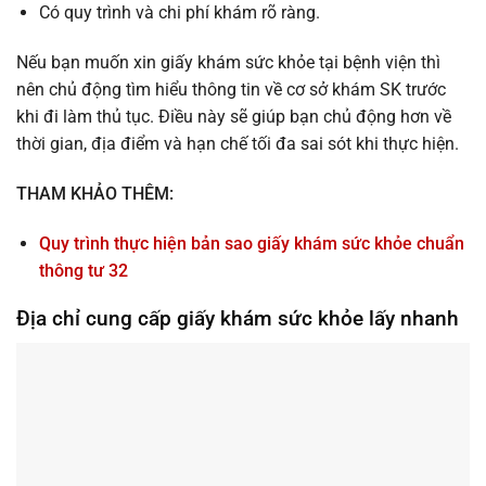
Có quy trình và chi phí khám rõ ràng.
Nếu bạn muốn xin giấy khám sức khỏe tại bệnh viện thì
nên chủ động tìm hiểu thông tin về cơ sở khám SK trước
khi đi làm thủ tục. Điều này sẽ giúp bạn chủ động hơn về
thời gian, địa điểm và hạn chế tối đa sai sót khi thực hiện.
THAM KHẢO THÊM:
Quy trình thực hiện bản sao giấy khám sức khỏe chuẩn
thông tư 32
Địa chỉ cung cấp giấy khám sức khỏe lấy nhanh