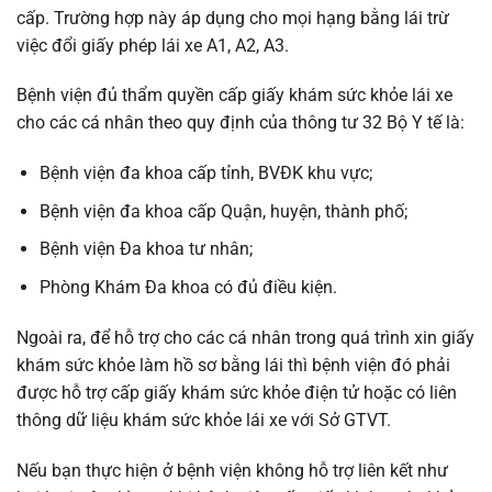
cấp. Trường hợp này áp dụng cho mọi hạng bằng lái trừ
việc đổi giấy phép lái xe A1, A2, A3.
Bệnh viện đủ thẩm quyền cấp giấy khám sức khỏe lái xe
cho các cá nhân theo quy định của thông tư 32 Bộ Y tế là:
Bệnh viện đa khoa cấp tỉnh, BVĐK khu vực;
Bệnh viện đa khoa cấp Quận, huyện, thành phố;
Bệnh viện Đa khoa tư nhân;
Phòng Khám Đa khoa có đủ điều kiện.
Ngoài ra, để hỗ trợ cho các cá nhân trong quá trình xin giấy
khám sức khỏe làm hồ sơ bằng lái thì bệnh viện đó phải
được hỗ trợ cấp giấy khám sức khỏe điện tử hoặc có liên
thông dữ liệu khám sức khỏe lái xe với Sở GTVT.
Nếu bạn thực hiện ở bệnh viện không hỗ trợ liên kết như