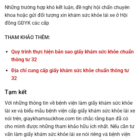
Những trường hợp khó kết luận, đề nghị hội chẩn chuyên
khoa hoặc gửi đối tượng xin khám sức khỏe lái xe ở Hội
đồng GĐYK các cấp
THAM KHẢO THÊM:
Quy trình thực hiện bản sao giấy khám sức khỏe chuẩn
thông tư 32
Địa chỉ cung cấp giấy khám sức khỏe chuẩn thông tư
32
Tạm kết
Với những thông tin về bệnh viện làm giấy khám sức khỏe
lái xe và biểu mẫu bệnh viện cấp giấy khám sức khỏe lái xe
nói trên, giaykhamsuckhoe.com tin chắc rằng bạn đã có
cho mình được những tham khảo hữu ích nhất. Nếu cần tư
vấn làm giấy khám sức khỏe lái xe nói riêng và bệnh viện