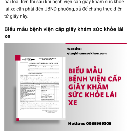
hai loại trên thì sau khi bệnh viện cấp giấy khám sức khỏe
lái xe cần phải đến UBND phường, xã để chứng thực điện
tử giấy này.
Biểu mẫu bệnh viện cấp giấy khám sức khỏe lái
xe