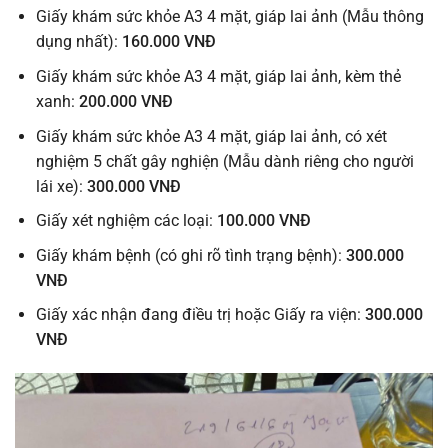
Giấy khám sức khỏe A3 4 mặt, giáp lai ảnh (Mẫu thông
dụng nhất):
160.000 VNĐ
Giấy khám sức khỏe A3 4 mặt, giáp lai ảnh, kèm thẻ
xanh:
200.000 VNĐ
Giấy khám sức khỏe A3 4 mặt, giáp lai ảnh, có xét
nghiệm 5 chất gây nghiện (Mẫu dành riêng cho người
lái xe):
300.000 VNĐ
Giấy xét nghiệm các loại:
100.000 VNĐ
Giấy khám bệnh (có ghi rõ tình trạng bệnh):
300.000
VNĐ
Giấy xác nhận đang điều trị hoặc Giấy ra viện:
300.000
VNĐ