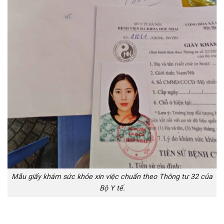
Mẫu giấy khám sức khỏe xin việc chuẩn theo Thông tư 32 của
Bộ Y tế.