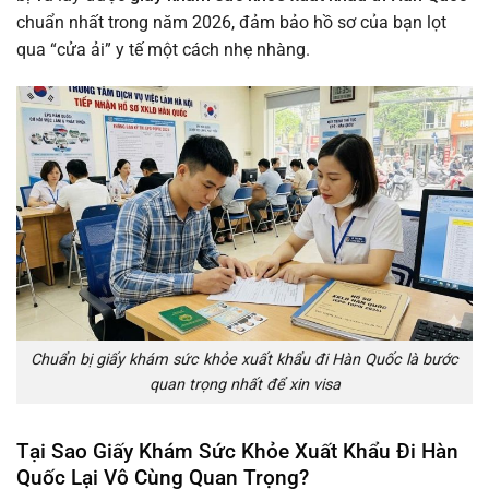
chuẩn nhất trong năm 2026, đảm bảo hồ sơ của bạn lọt
qua “cửa ải” y tế một cách nhẹ nhàng.
Chuẩn bị giấy khám sức khỏe xuất khẩu đi Hàn Quốc là bước
quan trọng nhất để xin visa
Tại Sao Giấy Khám Sức Khỏe Xuất Khẩu Đi Hàn
Quốc Lại Vô Cùng Quan Trọng?