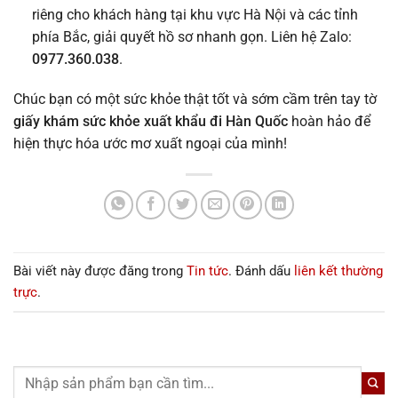
riêng cho khách hàng tại khu vực Hà Nội và các tỉnh
phía Bắc, giải quyết hồ sơ nhanh gọn. Liên hệ Zalo:
0977.360.038
.
Chúc bạn có một sức khỏe thật tốt và sớm cầm trên tay tờ
giấy khám sức khỏe xuất khẩu đi Hàn Quốc
hoàn hảo để
hiện thực hóa ước mơ xuất ngoại của mình!
Bài viết này được đăng trong
Tin tức
. Đánh dấu
liên kết thường
trực
.