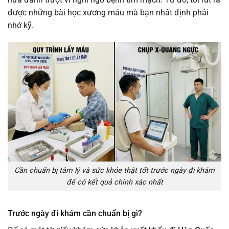
được những bài học xương máu mà bạn nhất định phải
nhớ kỹ.
Cần chuẩn bị tâm lý và sức khỏe thật tốt trước ngày đi khám
để có kết quả chính xác nhất
Trước ngày đi khám cần chuẩn bị gì?