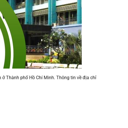
n ở Thành phố Hồ Chí Minh. Thông tin về địa chỉ