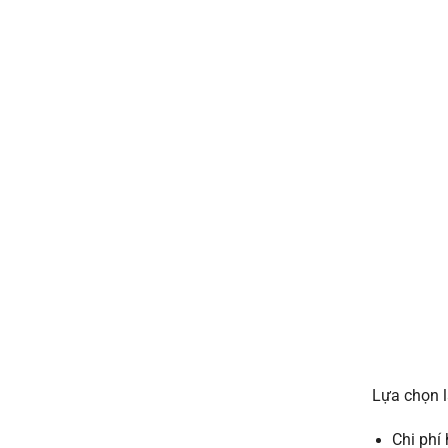
Lựa chọn 
Chi phí