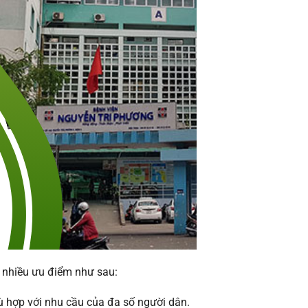
 nhiều ưu điểm như sau:
phù hợp với nhu cầu của đa số người dân.