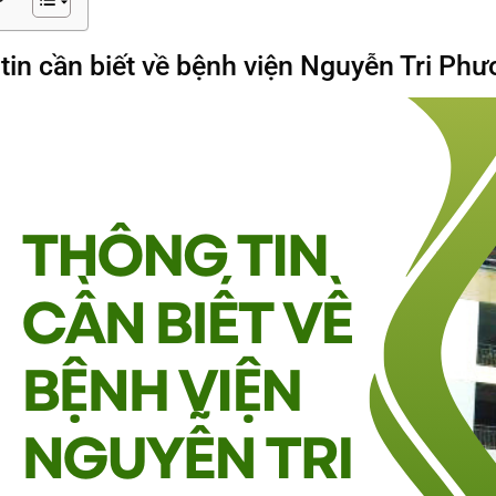
tin cần biết về bệnh viện Nguyễn Tri Ph