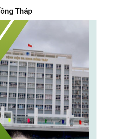
Đồng Tháp