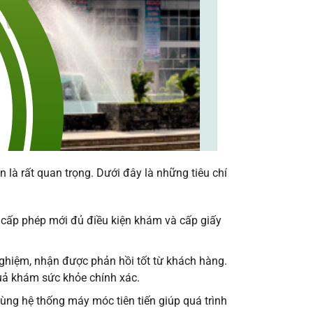
 là rất quan trọng. Dưới đây là những tiêu chí
ế cấp phép mới đủ điều kiện khám và cấp giấy
ghiệm, nhận được phản hồi tốt từ khách hàng.
quả khám sức khỏe chính xác.
cùng hệ thống máy móc tiên tiến giúp quá trình