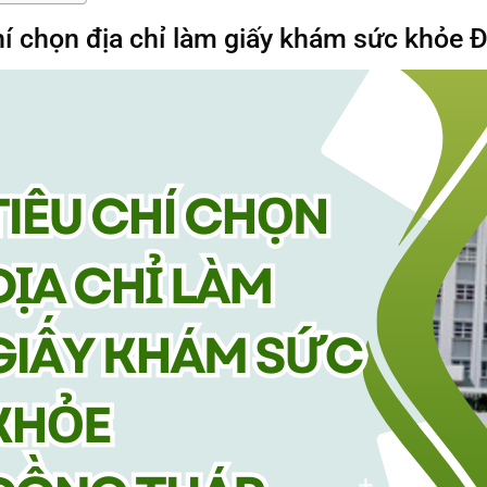
hí chọn địa chỉ làm giấy khám sức khỏe 