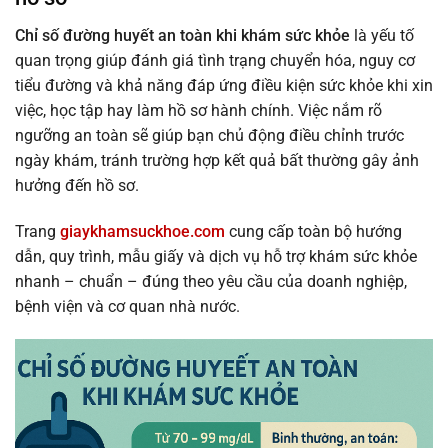
Chỉ số đường huyết an toàn khi khám sức khỏe
là yếu tố
quan trọng giúp đánh giá tình trạng chuyển hóa, nguy cơ
tiểu đường và khả năng đáp ứng điều kiện sức khỏe khi xin
việc, học tập hay làm hồ sơ hành chính. Việc nắm rõ
ngưỡng an toàn sẽ giúp bạn chủ động điều chỉnh trước
ngày khám, tránh trường hợp kết quả bất thường gây ảnh
hưởng đến hồ sơ.
Trang
giaykhamsuckhoe.com
cung cấp toàn bộ hướng
dẫn, quy trình, mẫu giấy và dịch vụ hỗ trợ khám sức khỏe
nhanh – chuẩn – đúng theo yêu cầu của doanh nghiệp,
bệnh viện và cơ quan nhà nước.