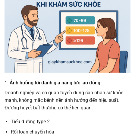
1. Ảnh hưởng tới đánh giá năng lực lao động
Doanh nghiệp và cơ quan tuyển dụng cần nhân sự khỏe
mạnh, không mắc bệnh nền ảnh hưởng đến hiệu suất.
Đường huyết bất thường có thể liên quan:
Tiểu đường type 2
Rối loạn chuyển hóa