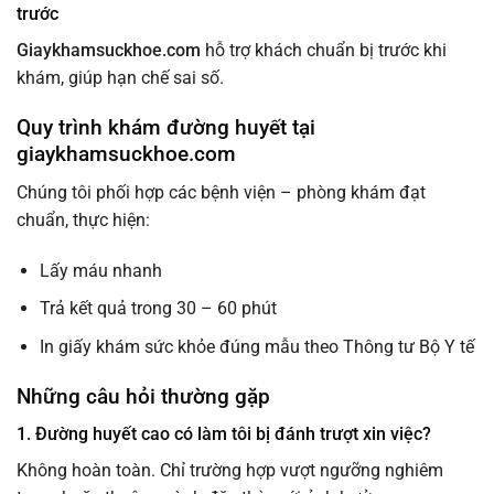
trước
Giaykhamsuckhoe.com
hỗ trợ khách chuẩn bị trước khi
khám, giúp hạn chế sai số.
Quy trình khám đường huyết tại
giaykhamsuckhoe.com
Chúng tôi phối hợp các bệnh viện – phòng khám đạt
chuẩn, thực hiện:
Lấy máu nhanh
Trả kết quả trong 30 – 60 phút
In giấy khám sức khỏe đúng mẫu theo Thông tư Bộ Y tế
Những câu hỏi thường gặp
1. Đường huyết cao có làm tôi bị đánh trượt xin việc?
Không hoàn toàn. Chỉ trường hợp vượt ngưỡng nghiêm