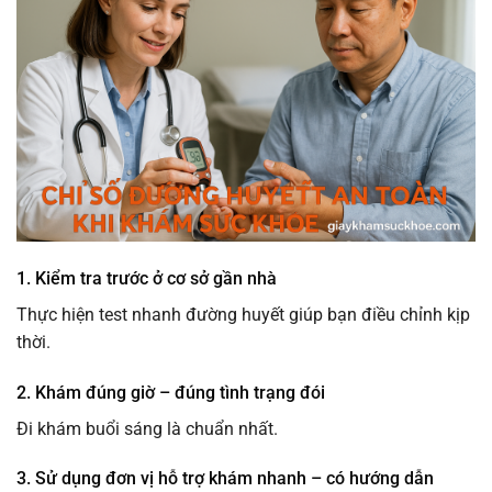
1. Kiểm tra trước ở cơ sở gần nhà
Thực hiện test nhanh đường huyết giúp bạn điều chỉnh kịp
thời.
2. Khám đúng giờ – đúng tình trạng đói
Đi khám buổi sáng là chuẩn nhất.
3. Sử dụng đơn vị hỗ trợ khám nhanh – có hướng dẫn