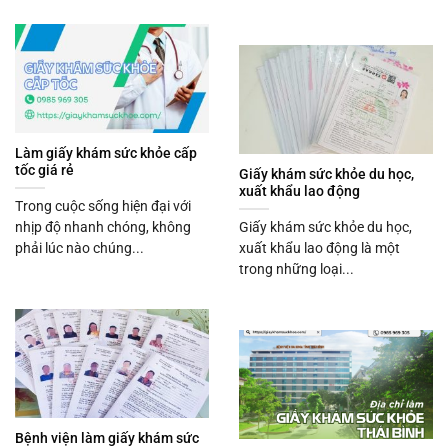
Làm giấy khám sức khỏe cấp
tốc giá rẻ
Giấy khám sức khỏe du học,
xuất khẩu lao động
Trong cuộc sống hiện đại với
nhịp độ nhanh chóng, không
Giấy khám sức khỏe du học,
phải lúc nào chúng...
xuất khẩu lao động là một
trong những loại...
Bệnh viện làm giấy khám sức