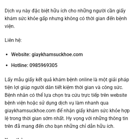
Dịch vụ này đặc biệt hữu ích cho những người cần giấy
khám sức khỏe gấp nhưng không có thời gian đến bệnh
viện.
Liên hệ:
Website:
giaykhamsuckhoe.com
Hotline: 0985969305
Lấy mẫu giấy kết quả khám bệnh online là một giải pháp
tiện lợi giúp người dân tiết kiệm thời gian và công sức.
Bệnh nhân có thể lựa chọn tra cứu trực tiếp trên website
bệnh viện hoặc sử dụng dịch vụ làm nhanh qua
giaykhamsuckhoe.com để nhận giấy khám sức khỏe hợp
lệ trong thời gian sớm nhất. Hy vọng với những thông tin
trên đã mang đến cho bạn những chỉ dẫn hữu ích.