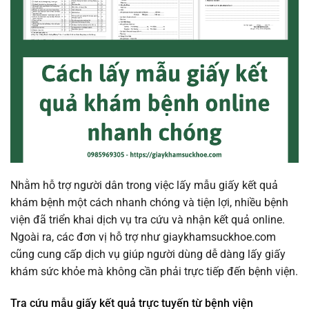
Nhằm hỗ trợ người dân trong việc lấy mẫu giấy kết quả
khám bệnh một cách nhanh chóng và tiện lợi, nhiều bệnh
viện đã triển khai dịch vụ tra cứu và nhận kết quả online.
Ngoài ra, các đơn vị hỗ trợ như giaykhamsuckhoe.com
cũng cung cấp dịch vụ giúp người dùng dễ dàng lấy giấy
khám sức khỏe mà không cần phải trực tiếp đến bệnh viện.
Tra cứu mẫu giấy kết quả trực tuyến từ bệnh viện