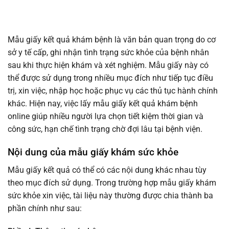
Mẫu giấy kết quả khám bệnh là văn bản quan trọng do cơ
sở y tế cấp, ghi nhận tình trạng sức khỏe của bệnh nhân
sau khi thực hiện khám và xét nghiệm. Mẫu giấy này có
thể được sử dụng trong nhiều mục đích như tiếp tục điều
trị, xin việc, nhập học hoặc phục vụ các thủ tục hành chính
khác. Hiện nay, việc lấy mẫu giấy kết quả khám bệnh
online giúp nhiều người lựa chọn tiết kiệm thời gian và
công sức, hạn chế tình trạng chờ đợi lâu tại bệnh viện.
Nội dung của mẫu giấy khám sức khỏe
Mẫu giấy kết quả có thể có các nội dung khác nhau tùy
theo mục đích sử dụng. Trong trường hợp mẫu giấy khám
sức khỏe xin việc, tài liệu này thường được chia thành ba
phần chính như sau: