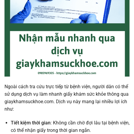
Ngoài cách tra cứu trực tiếp từ bệnh viện, người dân có thể
sử dụng dịch vụ làm nhanh giấy khám sức khỏe thông qua
giaykhamsuckhoe.com. Dịch vụ này mang lại nhiều lợi ích
như:
Tiết kiệm thời gian
: Không cần chờ đợi lâu tại bệnh viện,
có thể nhận giấy trong thời gian ngắn.