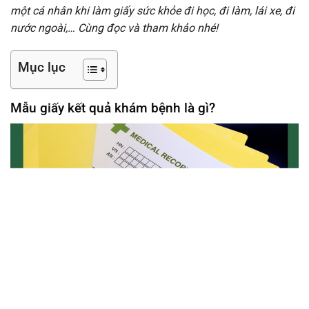
một cá nhân khi làm giấy sức khỏe đi học, đi làm, lái xe, đi
nước ngoài,… Cùng đọc và tham khảo nhé!
Mục lục
Mẫu giấy kết quả khám bệnh là gì?