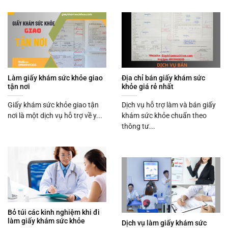
Làm giấy khám sức khỏe giao
Địa chỉ bán giấy khám sức
tận nơi
khỏe giá rẻ nhất
Giấy khám sức khỏe giao tận
Dịch vụ hỗ trợ làm và bán giấy
nơi là một dịch vụ hỗ trợ về y...
khám sức khỏe chuẩn theo
thông tư...
Bỏ túi các kinh nghiệm khi đi
làm giấy khám sức khỏe
Dịch vụ làm giấy khám sức