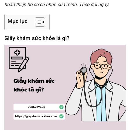
hoàn thiện hồ sơ cá nhân của mình. Theo dõi ngay
!
Mục lục
Giấy khám sức khỏe là gì?