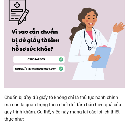
Chuẩn bị đầy đủ giấy tờ không chỉ là thủ tục hành chính
mà còn là quan trọng then chốt để đảm bảo hiệu quả của
quy trình khám. Cụ thể, việc này mang lại các lợi ích thiết
thực như: