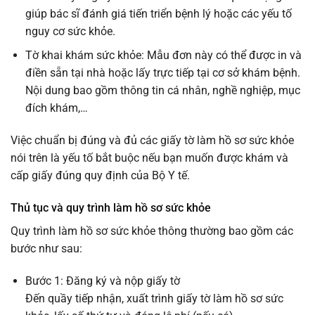
giúp bác sĩ đánh giá tiến triển bệnh lý hoặc các yếu tố
nguy cơ sức khỏe.
Tờ khai khám sức khỏe: Mẫu đơn này có thể được in và
điền sẵn tại nhà hoặc lấy trực tiếp tại cơ sở khám bệnh.
Nội dung bao gồm thông tin cá nhân, nghề nghiệp, mục
đích khám,…
Việc chuẩn bị đúng và đủ các giấy tờ làm hồ sơ sức khỏe
nói trên là yếu tố bắt buộc nếu bạn muốn được khám và
cấp giấy đúng quy định của Bộ Y tế.
Thủ tục và quy trình làm hồ sơ sức khỏe
Quy trình làm hồ sơ sức khỏe thông thường bao gồm các
bước như sau:
Bước 1: Đăng ký và nộp giấy tờ
Đến quầy tiếp nhận, xuất trình giấy tờ làm hồ sơ sức