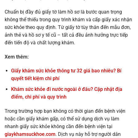
Chuẩn bị đầy đủ giấy tờ làm hồ sơ là bước quan trọng
không thể thiếu trong quy trình khám và cấp giấy xác nhận
sức khỏe theo quy định. Từ giấy tờ tùy thân đến mẫu đơn,
ảnh thẻ và hồ sơ y tế cũ – tất cả đều ảnh hưởng trực tiếp
đến tiến độ và chất lượng khám.
Xem thêm:
Giấy khám sức khỏe thông tư 32 giá bao nhiêu? Bí
quyết tiết kiệm chi phí
Khám sức khỏe đi nước ngoài ở đâu? Cập nhật địa
điểm, chi phí và quy trình
Trong trường hợp bạn không có thời gian đến bệnh viện
hoặc cần giấy khám gấp, có thể sử dụng dịch vụ làm
nhanh giấy sức khỏe không cần đến bệnh viện tại
giaykhamsuckhoe.com
. Dịch vụ này hỗ trợ người dân