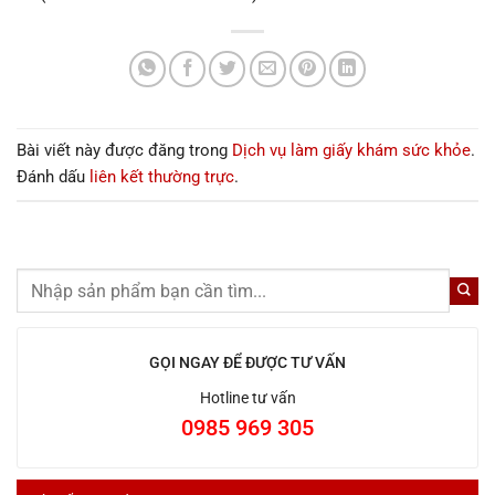
Bài viết này được đăng trong
Dịch vụ làm giấy khám sức khỏe
.
Đánh dấu
liên kết thường trực
.
GỌI NGAY ĐỂ ĐƯỢC TƯ VẤN
Hotline tư vấn
0985 969 305