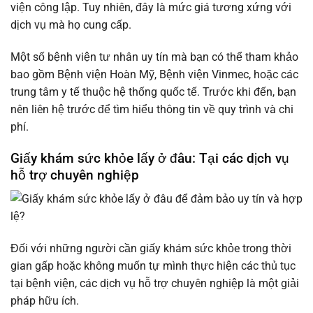
viện công lập. Tuy nhiên, đây là mức giá tương xứng với
dịch vụ mà họ cung cấp.
Một số bệnh viện tư nhân uy tín mà bạn có thể tham khảo
bao gồm Bệnh viện Hoàn Mỹ, Bệnh viện Vinmec, hoặc các
trung tâm y tế thuộc hệ thống quốc tế. Trước khi đến, bạn
nên liên hệ trước để tìm hiểu thông tin về quy trình và chi
phí.
Giấy khám sức khỏe lấy ở đâu: Tại các dịch vụ
hỗ trợ chuyên nghiệp
Đối với những người cần giấy khám sức khỏe trong thời
gian gấp hoặc không muốn tự mình thực hiện các thủ tục
tại bệnh viện, các dịch vụ hỗ trợ chuyên nghiệp là một giải
pháp hữu ích.