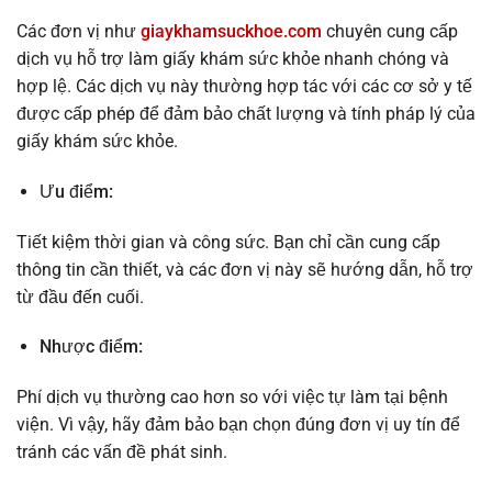
Các đơn vị như
giaykhamsuckhoe.com
chuyên cung cấp
dịch vụ hỗ trợ làm giấy khám sức khỏe nhanh chóng và
hợp lệ. Các dịch vụ này thường hợp tác với các cơ sở y tế
được cấp phép để đảm bảo chất lượng và tính pháp lý của
giấy khám sức khỏe.
Ưu điểm:
Tiết kiệm thời gian và công sức. Bạn chỉ cần cung cấp
thông tin cần thiết, và các đơn vị này sẽ hướng dẫn, hỗ trợ
từ đầu đến cuối.
Nhược điểm:
Phí dịch vụ thường cao hơn so với việc tự làm tại bệnh
viện. Vì vậy, hãy đảm bảo bạn chọn đúng đơn vị uy tín để
tránh các vấn đề phát sinh.