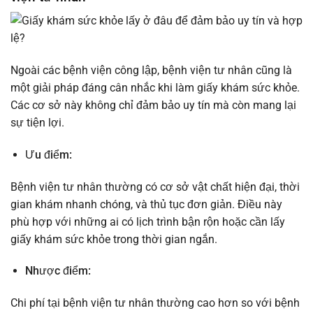
Ngoài các bệnh viện công lập, bệnh viện tư nhân cũng là
một giải pháp đáng cân nhắc khi làm giấy khám sức khỏe.
Các cơ sở này không chỉ đảm bảo uy tín mà còn mang lại
sự tiện lợi.
Ưu điểm:
Bệnh viện tư nhân thường có cơ sở vật chất hiện đại, thời
gian khám nhanh chóng, và thủ tục đơn giản. Điều này
phù hợp với những ai có lịch trình bận rộn hoặc cần lấy
giấy khám sức khỏe trong thời gian ngắn.
Nhược điểm:
Chi phí tại bệnh viện tư nhân thường cao hơn so với bệnh