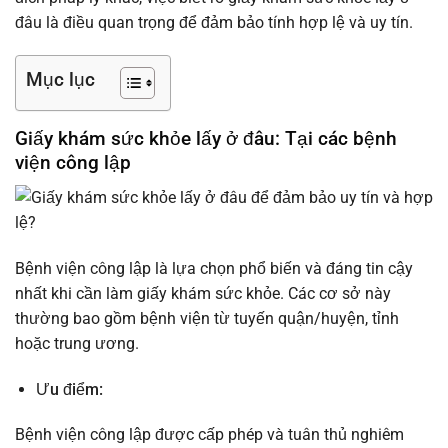
đâu là điều quan trọng để đảm bảo tính hợp lệ và uy tín.
Mục lục
Giấy khám sức khỏe lấy ở đâu: Tại các bệnh
viện công lập
Bệnh viện công lập là lựa chọn phổ biến và đáng tin cậy
nhất khi cần làm giấy khám sức khỏe. Các cơ sở này
thường bao gồm bệnh viện từ tuyến quận/huyện, tỉnh
hoặc trung ương.
Ưu điểm:
Bệnh viện công lập được cấp phép và tuân thủ nghiêm