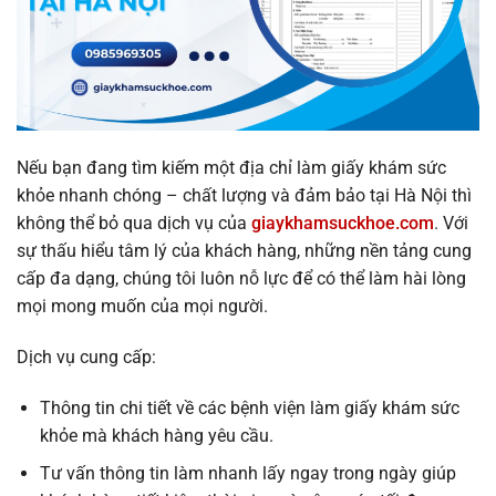
Nếu bạn đang tìm kiếm một địa chỉ làm giấy khám sức
khỏe nhanh chóng – chất lượng và đảm bảo tại Hà Nội thì
không thể bỏ qua dịch vụ của
giaykhamsuckhoe.com
. Với
sự thấu hiểu tâm lý của khách hàng, những nền tảng cung
cấp đa dạng, chúng tôi luôn nỗ lực để có thể làm hài lòng
mọi mong muốn của mọi người.
Dịch vụ cung cấp:
Thông tin chi tiết về các bệnh viện làm giấy khám sức
khỏe mà khách hàng yêu cầu.
Tư vấn thông tin làm nhanh lấy ngay trong ngày giúp