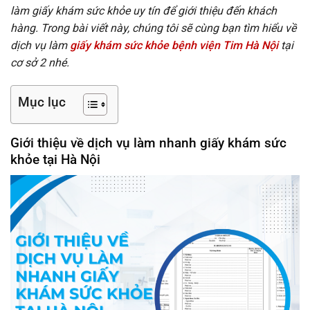
làm giấy khám sức khỏe uy tín để giới thiệu đến khách
hàng. Trong bài viết này, chúng tôi sẽ cùng bạn tìm hiểu về
dịch vụ làm
giấy khám sức khỏe bệnh viện Tim Hà Nội
tại
cơ sở 2 nhé.
Mục lục
Giới thiệu về dịch vụ làm nhanh giấy khám sức
khỏe tại Hà Nội