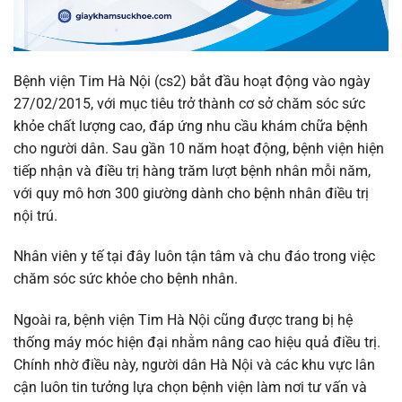
Bệnh viện Tim Hà Nội (cs2) bắt đầu hoạt động vào ngày
27/02/2015, với mục tiêu trở thành cơ sở chăm sóc sức
khỏe chất lượng cao, đáp ứng nhu cầu khám chữa bệnh
cho người dân. Sau gần 10 năm hoạt động, bệnh viện hiện
tiếp nhận và điều trị hàng trăm lượt bệnh nhân mỗi năm,
với quy mô hơn 300 giường dành cho bệnh nhân điều trị
nội trú.
Nhân viên y tế tại đây luôn tận tâm và chu đáo trong việc
chăm sóc sức khỏe cho bệnh nhân.
Ngoài ra, bệnh viện Tim Hà Nội cũng được trang bị hệ
thống máy móc hiện đại nhằm nâng cao hiệu quả điều trị.
Chính nhờ điều này, người dân Hà Nội và các khu vực lân
cận luôn tin tưởng lựa chọn bệnh viện làm nơi tư vấn và