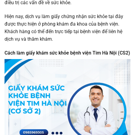
điều trị các vấn đề về sức khỏe.
Hiện nay, dịch vụ làm giấy chứng nhận sức khỏe tại đây
được thực hiện ở phòng khám đa khoa của bệnh viện.
Khách hàng có thể đến trực tiếp tại bệnh viện để liên hệ
dịch vụ và thăm khám.
Cách làm giấy khám sức khỏe bệnh viện Tim Hà Nội (CS2)