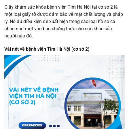
Giấy khám sức khỏe bệnh viện Tim Hà Nội tại cơ sở 2 là
một loại giấy tờ được đảm bảo về mặt chất lượng và pháp
lý. Nó đủ điều kiện để xuất hiện trong các loại hồ sơ cá
nhân như một văn bản chứng thực cho sức khỏe của
người nào đó.
Vài nét về bệnh viện Tim Hà Nội (cơ sở 2)