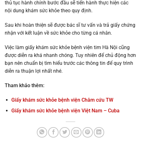
thủ tục hành chính bước đầu sẽ tiến hành thực hiện các
nội dung khám sức khỏe theo quy định.
Sau khi hoàn thiện sẽ được bác sĩ tư vấn và trả giấy chứng
nhận với kết luận về sức khỏe cho từng cá nhân.
Việc làm giấy khám sức khỏe bệnh viện tim Hà Nội cũng
được diễn ra khá nhanh chóng. Tuy nhiên để chủ động hơn
bạn nên chuẩn bị tìm hiểu trước các thông tin để quy trình
diễn ra thuận lợi nhất nhé.
Tham khảo thêm:
Giấy khám sức khỏe bệnh viện Châm cứu TW
Giấy khám sức khỏe bệnh viện Việt Nam – Cuba