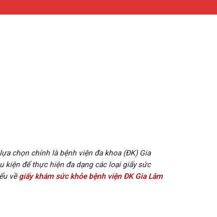
lựa chọn chính là bệnh viện đa khoa (ĐK) Gia
 kiện để thực hiện đa dạng các loại giấy sức
ểu về
giấy khám sức khỏe bệnh viện ĐK Gia Lâm