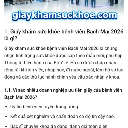
1. Giấy khám sức khỏe bệnh viện Bạch Mai 2026
là gì?
Giấy khám sức khỏe bệnh viện Bạch Mai 2026
là chứng
nhận tình trạng sức khỏe được cấp theo mẫu mới, phù hợp
Thông tư hiện hành của Bộ Y tế. Hồ sơ được chấp nhận
rộng rãi khi xin việc, nhập học, đi nước ngoài, làm hồ sơ lao
động và các thủ tục hành chính yêu cầu xác nhận y khoa.
1.1. Vì sao nhiều doanh nghiệp ưu tiên giấy của bệnh viện
Bạch Mai 2026?
Uy tín bệnh viện tuyến trung ương.
Kết quả xét nghiệm và chẩn đoán có độ tin cậy cao.
Bác sĩ chuyên khoa đa dạng, đánh giá toàn diện.