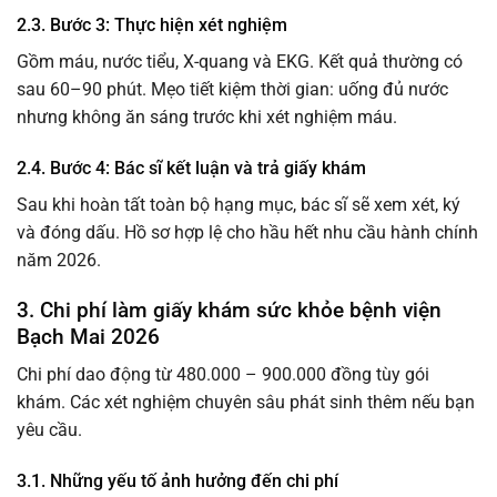
2.3. Bước 3: Thực hiện xét nghiệm
Gồm máu, nước tiểu, X-quang và EKG. Kết quả thường có
sau 60–90 phút. Mẹo tiết kiệm thời gian: uống đủ nước
nhưng không ăn sáng trước khi xét nghiệm máu.
2.4. Bước 4: Bác sĩ kết luận và trả giấy khám
Sau khi hoàn tất toàn bộ hạng mục, bác sĩ sẽ xem xét, ký
và đóng dấu. Hồ sơ hợp lệ cho hầu hết nhu cầu hành chính
năm 2026.
3. Chi phí làm giấy khám sức khỏe bệnh viện
Bạch Mai 2026
Chi phí dao động từ 480.000 – 900.000 đồng tùy gói
khám. Các xét nghiệm chuyên sâu phát sinh thêm nếu bạn
yêu cầu.
3.1. Những yếu tố ảnh hưởng đến chi phí