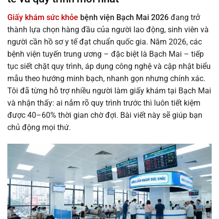
Giấy khám sức khỏe
bệnh viện Bạch Mai 2026
đang trở
thành lựa chọn hàng đầu của người lao động, sinh viên và
người cần hồ sơ y tế đạt chuẩn quốc gia. Năm 2026, các
bệnh viện tuyến trung ương – đặc biệt là Bạch Mai – tiếp
tục siết chặt quy trình, áp dụng công nghệ và cập nhật biểu
mẫu theo hướng minh bạch, nhanh gọn nhưng chính xác.
Tôi đã từng hỗ trợ nhiều người làm giấy khám tại Bạch Mai
và nhận thấy: ai nắm rõ quy trình trước thì luôn tiết kiệm
được 40–60% thời gian chờ đợi. Bài viết này sẽ giúp bạn
chủ động mọi thứ.