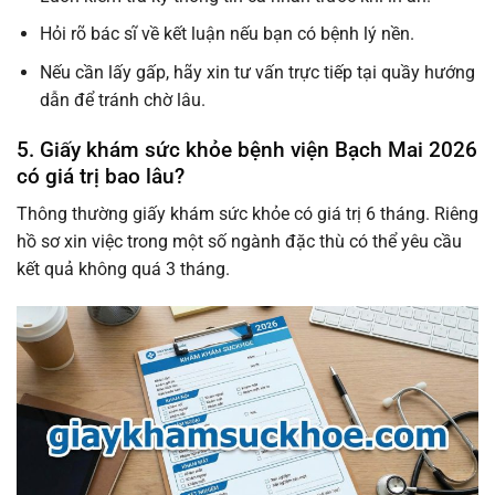
Hỏi rõ bác sĩ về kết luận nếu bạn có bệnh lý nền.
Nếu cần lấy gấp, hãy xin tư vấn trực tiếp tại quầy hướng
dẫn để tránh chờ lâu.
5. Giấy khám sức khỏe bệnh viện Bạch Mai 2026
có giá trị bao lâu?
Thông thường giấy khám sức khỏe có giá trị 6 tháng. Riêng
hồ sơ xin việc trong một số ngành đặc thù có thể yêu cầu
kết quả không quá 3 tháng.