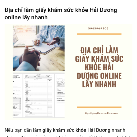
Địa chỉ làm giấy khám sức khỏe Hải Dương
online lấy nhanh
Nếu bạn cần làm
giấy khám sức khỏe Hải Dương
nhanh