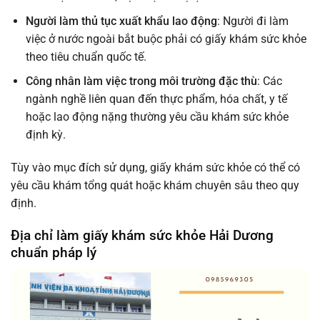
Người làm thủ tục xuất khẩu lao động
: Người đi làm
việc ở nước ngoài bắt buộc phải có giấy khám sức khỏe
theo tiêu chuẩn quốc tế.
Công nhân làm việc trong môi trường đặc thù
: Các
ngành nghề liên quan đến thực phẩm, hóa chất, y tế
hoặc lao động nặng thường yêu cầu khám sức khỏe
định kỳ.
Tùy vào mục đích sử dụng, giấy khám sức khỏe có thể có
yêu cầu khám tổng quát hoặc khám chuyên sâu theo quy
định.
Địa chỉ làm giấy khám sức khỏe Hải Dương
chuẩn pháp lý