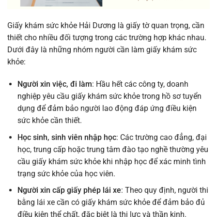
Giấy khám sức khỏe Hải Dương là giấy tờ quan trọng, cần
thiết cho nhiều đối tượng trong các trường hợp khác nhau.
Dưới đây là những nhóm người cần làm giấy khám sức
khỏe:
Người xin việc, đi làm
: Hầu hết các công ty, doanh
nghiệp yêu cầu giấy khám sức khỏe trong hồ sơ tuyển
dụng để đảm bảo người lao động đáp ứng điều kiện
sức khỏe cần thiết.
Học sinh, sinh viên nhập học
: Các trường cao đẳng, đại
học, trung cấp hoặc trung tâm đào tạo nghề thường yêu
cầu giấy khám sức khỏe khi nhập học để xác minh tình
trạng sức khỏe của học viên.
Người xin cấp giấy phép lái xe
: Theo quy định, người thi
bằng lái xe cần có giấy khám sức khỏe để đảm bảo đủ
điều kiện thể chất, đặc biệt là thị lực và thần kinh.