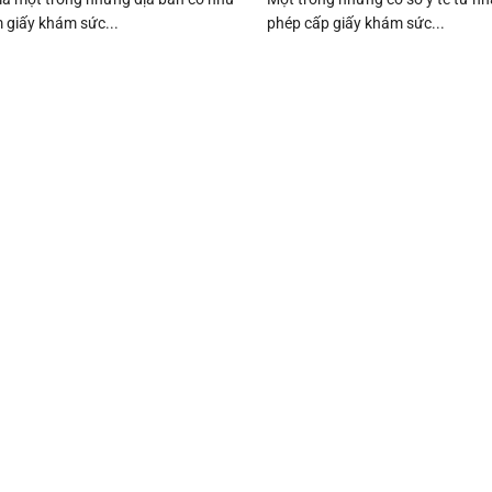
 giấy khám sức...
phép cấp giấy khám sức...