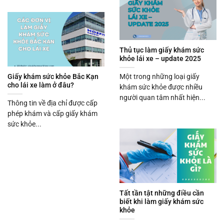
Thủ tục làm giấy khám sức
khỏe lái xe – update 2025
Một trong những loại giấy
Giấy khám sức khỏe Bắc Kạn
cho lái xe làm ở đâu?
khám sức khỏe được nhiều
người quan tâm nhất hiện...
Thông tin về địa chỉ được cấp
phép khám và cấp giấy khám
sức khỏe...
Tất tần tật những điều cần
biết khi làm giấy khám sức
khỏe