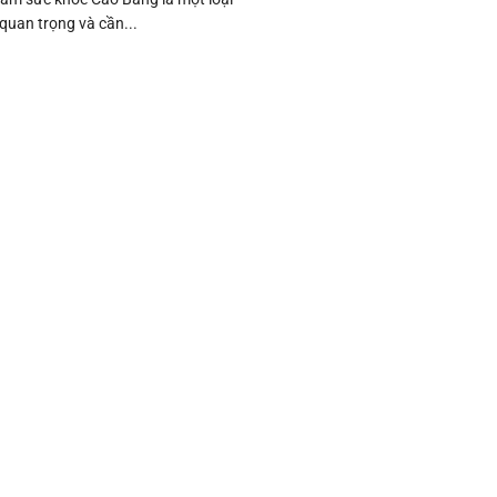
 quan trọng và cần...