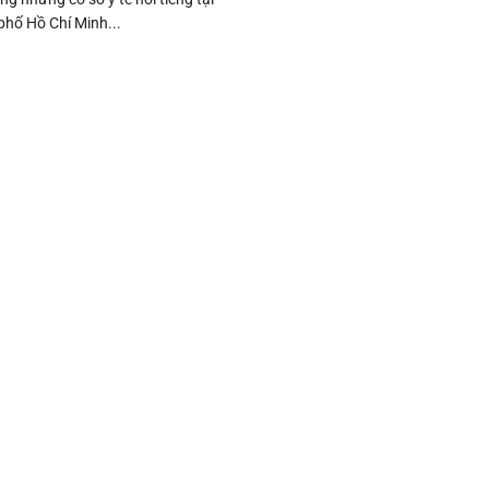
hố Hồ Chí Minh...