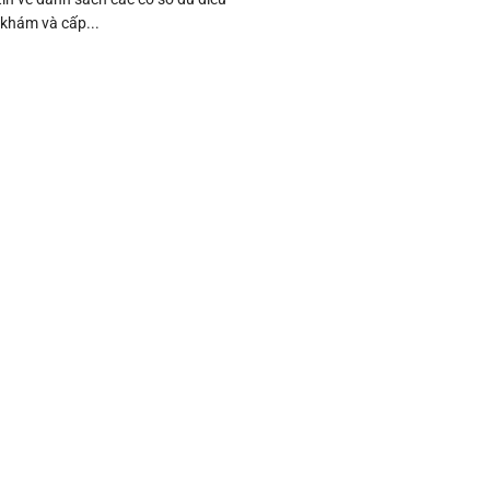
 khám và cấp...