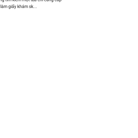
 làm giấy khám sk...