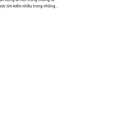
ợc tìm kiếm nhiều trong những...