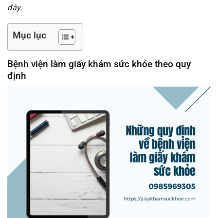
đây.
Mục lục
Bệnh viện làm giấy khám sức khỏe theo quy
định