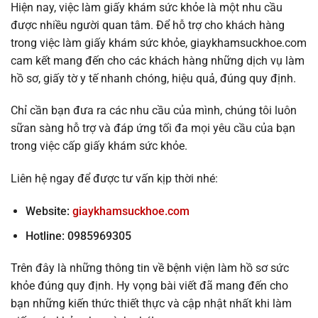
Hiện nay, việc làm giấy khám sức khỏe là một nhu cầu
được nhiều người quan tâm. Để hỗ trợ cho khách hàng
trong việc làm giấy khám sức khỏe, giaykhamsuckhoe.com
cam kết mang đến cho các khách hàng những dịch vụ làm
hồ sơ, giấy tờ y tế nhanh chóng, hiệu quả, đúng quy định.
Chỉ cần bạn đưa ra các nhu cầu của mình, chúng tôi luôn
sữan sàng hỗ trợ và đáp ứng tối đa mọi yêu cầu của bạn
trong việc cấp giấy khám sức khỏe.
Liên hệ ngay để được tư vấn kịp thời nhé:
Website:
giaykhamsuckhoe.com
Hotline: 0985969305
Trên đây là những thông tin về bệnh viện làm hồ sơ sức
khỏe đúng quy định. Hy vọng bài viết đã mang đến cho
bạn những kiến thức thiết thực và cập nhật nhất khi làm