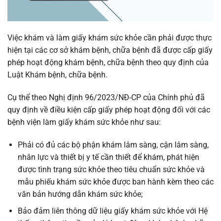
Việc khám và làm giấy khám sức khỏe cần phải được thực
hiện tại các cơ sở khám bệnh, chữa bệnh đã được cấp giấy
phép hoạt động khám bệnh, chữa bệnh theo quy định của
Luật Khám bệnh, chữa bệnh.
Cụ thể theo Nghị định 96/2023/NĐ-CP của Chính phủ đã
quy định về điều kiện cấp giấy phép hoạt động đối với các
bệnh viện làm giấy khám sức khỏe như sau:
Phải có đủ các bộ phận khám lâm sàng, cận lâm sàng,
nhân lực và thiết bị y tế cần thiết để khám, phát hiện
được tình trạng sức khỏe theo tiêu chuẩn sức khỏe và
mẫu phiếu khám sức khỏe được ban hành kèm theo các
văn bản hướng dẫn khám sức khỏe;
Bảo đảm liên thông dữ liệu giấy khám sức khỏe với Hệ