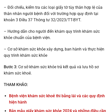
– Đối chiếu, kiểm tra các loại giấy tờ tùy thân hợp lệ của
thân nhân người bệnh đối với trường hợp quy định tại
khoản 3 Điều 37 Thông tư 32/2023/TT-BYT.
– Hướng dẫn cho người đến khám quy trình khám sức
khỏe chuẩn của bệnh viện.
– Cơ sở khám sức khỏe xây dựng, ban hành và thực hiện
quy trình khám sức khỏe
Bước 3:
Cơ sở khám sức khỏe trả kết quả và lưu hồ sơ
khám sức khoẻ.
THAM KHẢO:
Bệnh viện khám sức khoẻ thi bằng lái và các quy định
hiện hành
Bản mẫu giấy khám sức khỏe 2024 và những điều cần