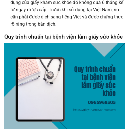
dụng của giấy khám sức khỏe đó không quá 6 tháng kể
từ ngày được cấp. Trước khi sử dụng tại Việt Nam, nó
cần phải được dịch sang tiếng Việt và được chứng thực
rõ ràng trong bản dịch.
Quy trình chuẩn tại bệnh viện làm giấy sức khỏe