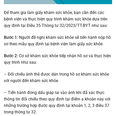
Để tham gia làm giấy khám sức khỏe, bạn cần đến các
bệnh viện và thực hiện quy trình khám sức khỏe dựa trên
quy định tại Điều 35 Thông tư 32/2023/TT-BYT như sau:
Bước 1:
Người đề nghị khám sức khỏe sẽ tiến hành nộp hồ
sơ theo mẫu quy định tại bệnh viện làm giấy sức khỏe.
Bước 2:
Cơ sở khám sức khỏe tiếp nhận hồ sơ và thực hiện
quy trình như sau:
– Đối chiếu ảnh thẻ được dán trong hồ sơ khám sức khỏe
với người đến khám sức khỏe.
– Tiến hành đóng dấu giáp lai vào ảnh khi đã xác thực
thông tin đối chiếu theo quy định tại điểm a khoản này với
những trường hợp đước quy định tại khoản 1, 2, 3 điều 37
trong thông tư 32.