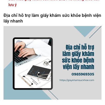
lưu ý
Địa chỉ hỗ trợ làm giấy khám sức khỏe bệnh viện
lấy nhanh